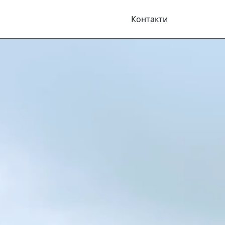
Контакти