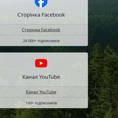
Сторінка Facebook
Сторінка Facebook
24 000+ підписників
Канал YouTube
Канал YouTube
100+ підписників